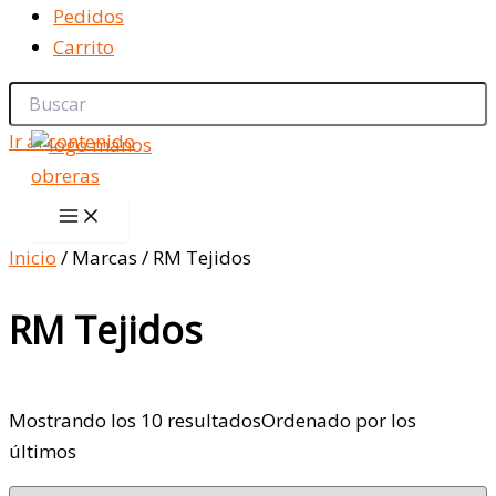
Pedidos
Carrito
Ir al contenido
Inicio
/ Marcas / RM Tejidos
RM Tejidos
Mostrando los 10 resultados
Ordenado por los
últimos