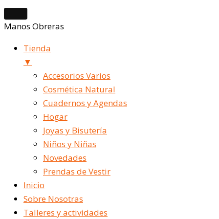
Manos Obreras
Tienda
▼
Accesorios Varios
Cosmética Natural
Cuadernos y Agendas
Hogar
Joyas y Bisutería
Niños y Niñas
Novedades
Prendas de Vestir
Inicio
Sobre Nosotras
Talleres y actividades