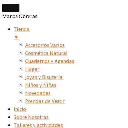
Manos Obreras
Tienda
▼
Accesorios Varios
Cosmética Natural
Cuadernos y Agendas
Hogar
Joyas y Bisutería
Niños y Niñas
Novedades
Prendas de Vestir
Inicio
Sobre Nosotras
Talleres y actividades