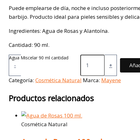
Puede emplearse de día, noche e incluso posteriorme
barbijo. Producto ideal para pieles sensibles y delic
Ingredientes: Agua de Rosas y Alantoína.
Cantidad: 90 ml.
Agua Miscelar 90 ml cantidad
-
+
Añad
Categoría:
Cosmética Natural
Marca:
Mayene
Productos relacionados
Cosmética Natural