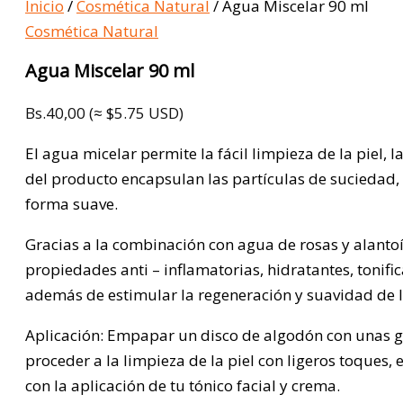
Inicio
/
Cosmética Natural
/ Agua Miscelar 90 ml
Cosmética Natural
Agua Miscelar 90 ml
Bs.
40,00
(≈ $5.75 USD)
El agua micelar permite la fácil limpieza de la piel, 
del producto encapsulan las partículas de suciedad,
forma suave.
Gracias a la combinación con agua de rosas y alantoí
propiedades anti – inflamatorias, hidratantes, tonific
además de estimular la regeneración y suavidad de la
Aplicación: Empapar un disco de algodón con unas g
proceder a la limpieza de la piel con ligeros toques,
con la aplicación de tu tónico facial y crema.