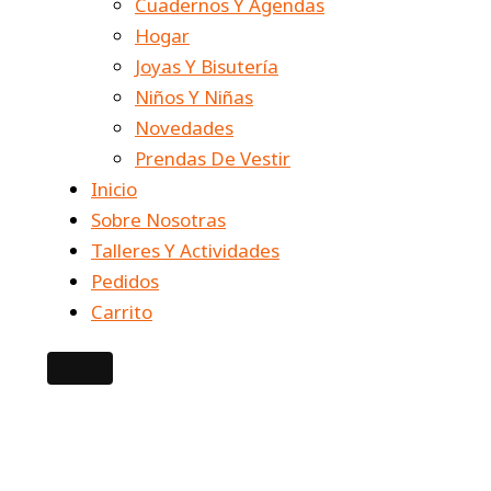
Cuadernos Y Agendas
Hogar
Joyas Y Bisutería
Niños Y Niñas
Novedades
Prendas De Vestir
Inicio
Sobre Nosotras
Talleres Y Actividades
Pedidos
Carrito