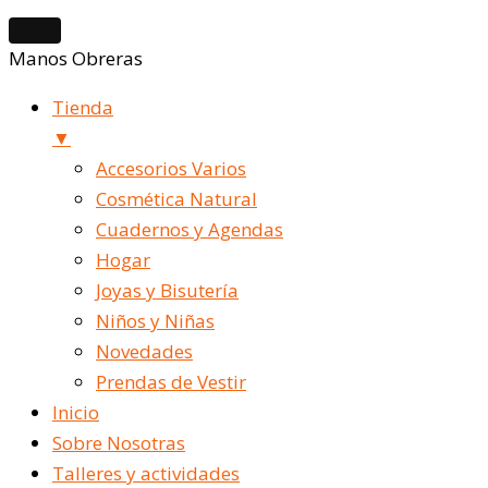
Manos Obreras
Tienda
▼
Accesorios Varios
Cosmética Natural
Cuadernos y Agendas
Hogar
Joyas y Bisutería
Niños y Niñas
Novedades
Prendas de Vestir
Inicio
Sobre Nosotras
Talleres y actividades