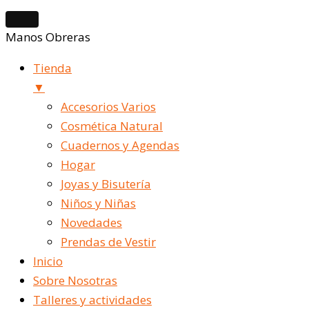
Manos Obreras
Tienda
▼
Accesorios Varios
Cosmética Natural
Cuadernos y Agendas
Hogar
Joyas y Bisutería
Niños y Niñas
Novedades
Prendas de Vestir
Inicio
Sobre Nosotras
Talleres y actividades