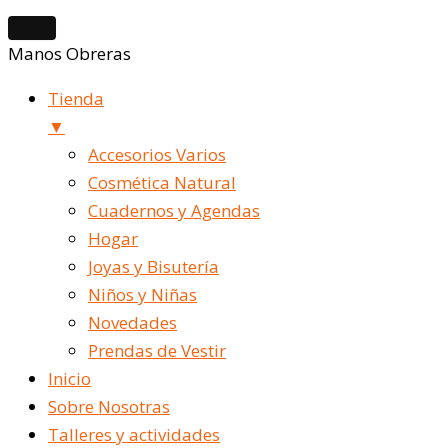
Manos Obreras
Tienda
▼
Accesorios Varios
Cosmética Natural
Cuadernos y Agendas
Hogar
Joyas y Bisutería
Niños y Niñas
Novedades
Prendas de Vestir
Inicio
Sobre Nosotras
Talleres y actividades