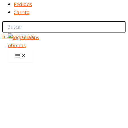
Pedidos
Carrito
Ir al contenido