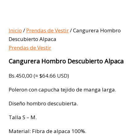
Inicio
/
Prendas de Vestir
/ Cangurera Hombro
Descubierto Alpaca
Prendas de Vestir
Cangurera Hombro Descubierto Alpaca
Bs.
450,00
(≈ $64.66 USD)
Poleron con capucha tejido de manga larga.
Diseño hombro descubierta.
Talla S – M.
Material: Fibra de alpaca 100%.