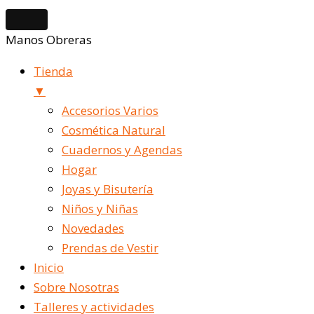
Manos Obreras
Tienda
▼
Accesorios Varios
Cosmética Natural
Cuadernos y Agendas
Hogar
Joyas y Bisutería
Niños y Niñas
Novedades
Prendas de Vestir
Inicio
Sobre Nosotras
Talleres y actividades