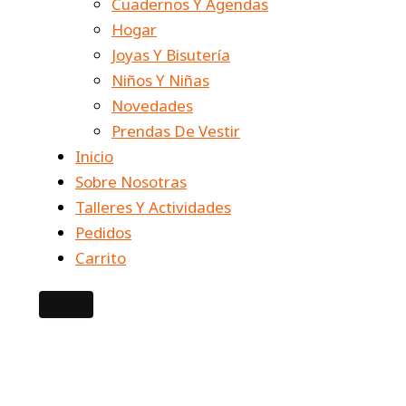
Cuadernos Y Agendas
Hogar
Joyas Y Bisutería
Niños Y Niñas
Novedades
Prendas De Vestir
Inicio
Sobre Nosotras
Talleres Y Actividades
Pedidos
Carrito