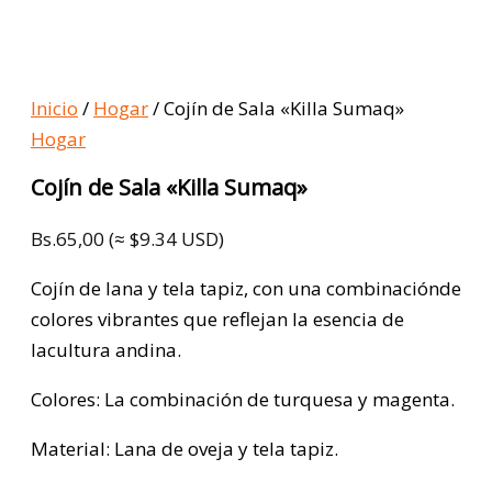
Inicio
/
Hogar
/ Cojín de Sala «Killa Sumaq»
Hogar
Cojín de Sala «Killa Sumaq»
Bs.
65,00
(≈ $9.34 USD)
Cojín de lana y tela tapiz, con una combinaciónde
colores vibrantes que reflejan la esencia de
lacultura andina.
Colores: La combinación de turquesa y magenta.
Material: Lana de oveja y tela tapiz.