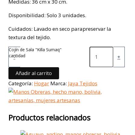
Medidas: 36 cm x 30 cm.
Disponibilidad: Solo 3 unidades.
Cuidados: Lavado en seco parapreservar la
textura del tejido.
Cojín de Sala "Killa Sumaq"
cantidad
-
+
Añadir al carrito
Categoría:
Hogar
Marca:
Jaya Tejidos
Productos relacionados