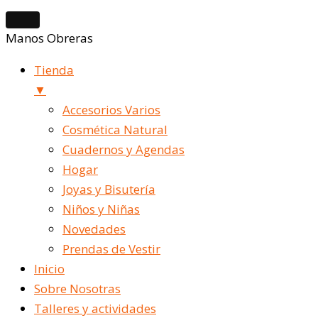
Manos Obreras
Tienda
▼
Accesorios Varios
Cosmética Natural
Cuadernos y Agendas
Hogar
Joyas y Bisutería
Niños y Niñas
Novedades
Prendas de Vestir
Inicio
Sobre Nosotras
Talleres y actividades