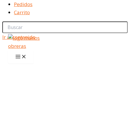
Pedidos
Carrito
Ir al contenido