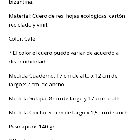
bizantina.
Material: Cuero de res, hojas ecológicas, cartón
reciclado y vinil.
Color: Café
* El color el cuero puede variar de acuerdo a
disponibilidad.
Medida Cuaderno: 17 cm de alto x 12 cm de
largo x 2 cm. de ancho.
Medida Solapa: 8 cm de largo y 17 cm de alto
Medida Cincho: 50 cm de largo x 1,5 cm de ancho
Peso aprox. 140 gr.