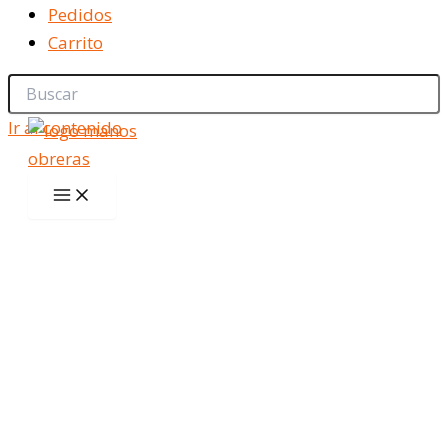
Pedidos
Carrito
Ir al contenido