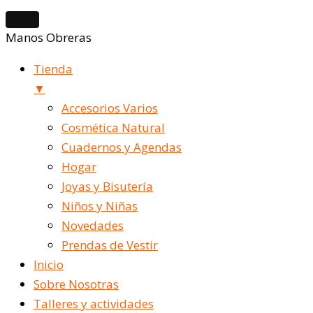
Manos Obreras
Tienda
▼
Accesorios Varios
Cosmética Natural
Cuadernos y Agendas
Hogar
Joyas y Bisutería
Niños y Niñas
Novedades
Prendas de Vestir
Inicio
Sobre Nosotras
Talleres y actividades