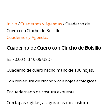
Inicio
/
Cuadernos y Agendas
/ Cuaderno de
Cuero con Cincho de Bolsillo
Cuadernos y Agendas
Cuaderno de Cuero con Cincho de Bolsillo
Bs.
70,00
(≈ $10.06 USD)
Cuaderno de cuero hecho mano de 100 hojas.
Con cerradura de cincho y con hojas ecológicas.
Encuadernado de costura expuesta.
Con tapas rígidas, aseguradas con costura