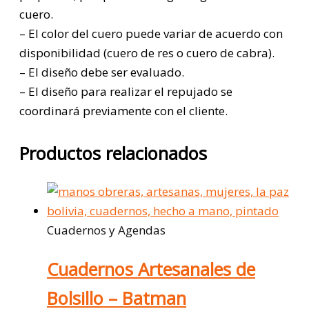
cuero.
– El color del cuero puede variar de acuerdo con
disponibilidad (cuero de res o cuero de cabra).
– El diseño debe ser evaluado.
– El diseño para realizar el repujado se
coordinará previamente con el cliente.
Productos relacionados
Cuadernos y Agendas
Cuadernos Artesanales de
Bolsillo – Batman