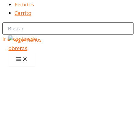
Pedidos
Carrito
Ir al contenido