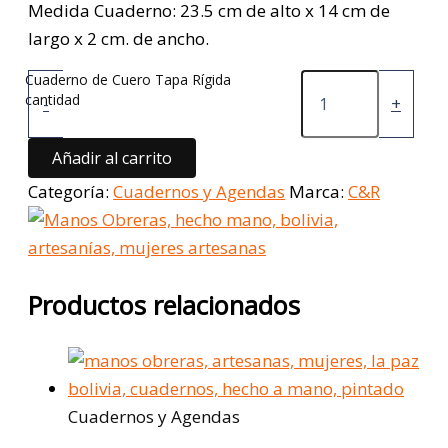
Medida Cuaderno: 23.5 cm de alto x 14 cm de
largo x 2 cm. de ancho.
Cuaderno de Cuero Tapa Rígida
cantidad
-
+
Añadir al carrito
Categoría:
Cuadernos y Agendas
Marca:
C&R
Productos relacionados
Cuadernos y Agendas