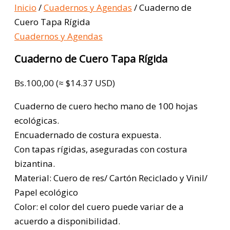
Inicio
/
Cuadernos y Agendas
/ Cuaderno de
Cuero Tapa Rígida
Cuadernos y Agendas
Cuaderno de Cuero Tapa Rígida
Bs.
100,00
(≈ $14.37 USD)
Cuaderno de cuero hecho mano de 100 hojas
ecológicas.
Encuadernado de costura expuesta.
Con tapas rígidas, aseguradas con costura
bizantina.
Material: Cuero de res/ Cartón Reciclado y Vinil/
Papel ecológico
Color: el color del cuero puede variar de a
acuerdo a disponibilidad.