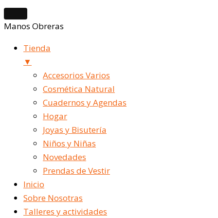
Manos Obreras
Tienda
▼
Accesorios Varios
Cosmética Natural
Cuadernos y Agendas
Hogar
Joyas y Bisutería
Niños y Niñas
Novedades
Prendas de Vestir
Inicio
Sobre Nosotras
Talleres y actividades