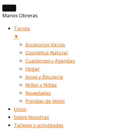
Manos Obreras
Tienda
▼
Accesorios Varios
Cosmética Natural
Cuadernos y Agendas
Hogar
Joyas y Bisutería
Niños y Niñas
Novedades
Prendas de Vestir
Inicio
Sobre Nosotras
Talleres y actividades