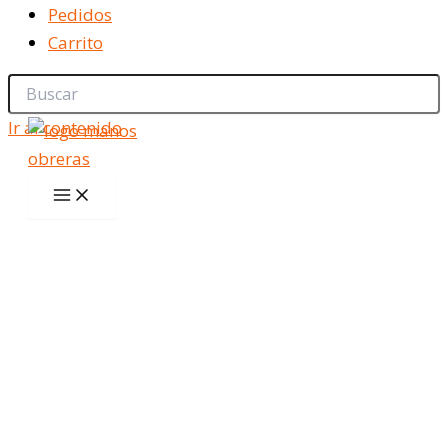
Pedidos
Carrito
Ir al contenido