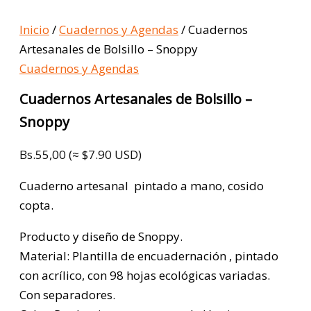
Inicio
/
Cuadernos y Agendas
/ Cuadernos
Artesanales de Bolsillo – Snoppy
Cuadernos y Agendas
Cuadernos Artesanales de Bolsillo –
Snoppy
Bs.
55,00
(≈ $7.90 USD)
Cuaderno artesanal pintado a mano, cosido
copta.
Producto y diseño de Snoppy.
Material: Plantilla de encuadernación , pintado
con acrílico, con 98 hojas ecológicas variadas.
Con separadores.