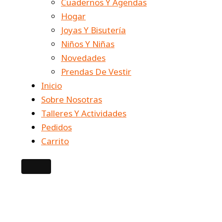
Cuadernos Y Agendas
Hogar
Joyas Y Bisutería
Niños Y Niñas
Novedades
Prendas De Vestir
Inicio
Sobre Nosotras
Talleres Y Actividades
Pedidos
Carrito