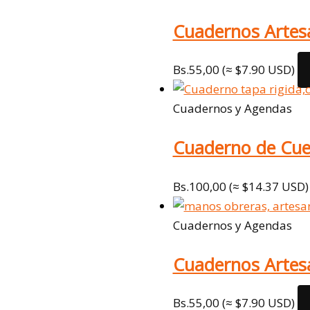
Cuadernos Artesan
Bs.
55,00
(≈ $7.90 USD)
Cuadernos y Agendas
Cuaderno de Cue
Bs.
100,00
(≈ $14.37 USD)
Cuadernos y Agendas
Cuadernos Artesa
Bs.
55,00
(≈ $7.90 USD)