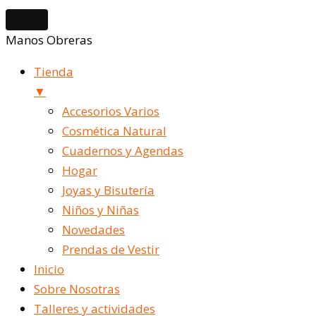
Manos Obreras
Tienda
▼
Accesorios Varios
Cosmética Natural
Cuadernos y Agendas
Hogar
Joyas y Bisutería
Niños y Niñas
Novedades
Prendas de Vestir
Inicio
Sobre Nosotras
Talleres y actividades