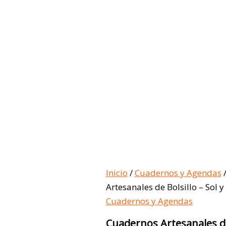
Inicio
/
Cuadernos y Agendas
/
Artesanales de Bolsillo – Sol 
Cuadernos y Agendas
Cuadernos Artesanales de 