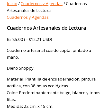
Inicio
/
Cuadernos y Agendas
/ Cuadernos
Artesanales de Lectura
Cuadernos y Agendas
Cuadernos Artesanales de Lectura
Bs.
85,00
(≈ $12.21 USD)
Cuaderno artesanal cosido copta, pintado a
mano.
Dieño Snoppy.
Material: Plantilla de encuadernación, pintura
acrílica, con 98 hojas ecológicas.
Color: Predominantemente beige, blanco y tonos
lilas.
Medida: 22 cm. x 15 cm.