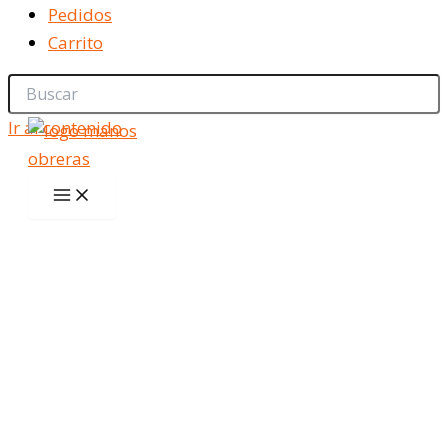
Pedidos
Carrito
Ir al contenido