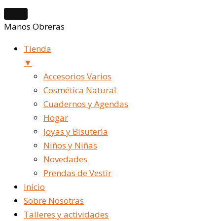
Manos Obreras
Tienda
▼
Accesorios Varios
Cosmética Natural
Cuadernos y Agendas
Hogar
Joyas y Bisutería
Niños y Niñas
Novedades
Prendas de Vestir
Inicio
Sobre Nosotras
Talleres y actividades