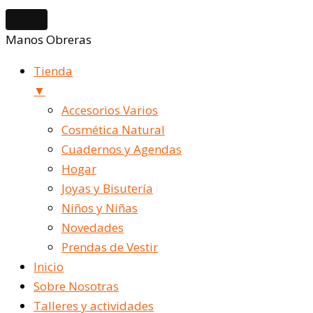
Manos Obreras
Tienda
▼
Accesorios Varios
Cosmética Natural
Cuadernos y Agendas
Hogar
Joyas y Bisutería
Niños y Niñas
Novedades
Prendas de Vestir
Inicio
Sobre Nosotras
Talleres y actividades