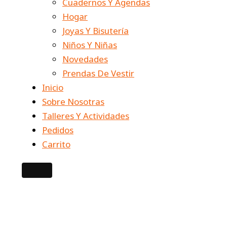
Cuadernos Y Agendas
Hogar
Joyas Y Bisutería
Niños Y Niñas
Novedades
Prendas De Vestir
Inicio
Sobre Nosotras
Talleres Y Actividades
Pedidos
Carrito