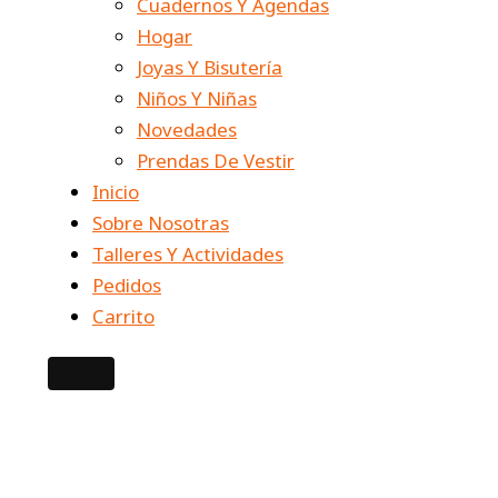
Cuadernos Y Agendas
Hogar
Joyas Y Bisutería
Niños Y Niñas
Novedades
Prendas De Vestir
Inicio
Sobre Nosotras
Talleres Y Actividades
Pedidos
Carrito