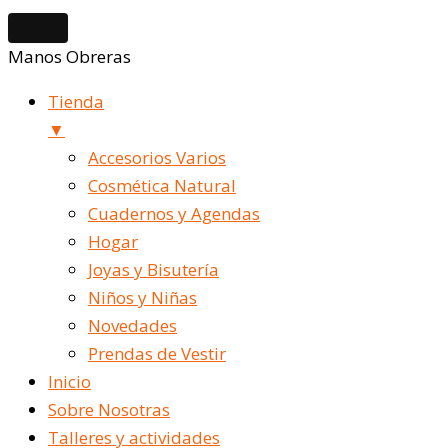
Manos Obreras
Tienda
▼
Accesorios Varios
Cosmética Natural
Cuadernos y Agendas
Hogar
Joyas y Bisutería
Niños y Niñas
Novedades
Prendas de Vestir
Inicio
Sobre Nosotras
Talleres y actividades