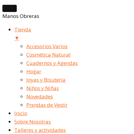
Manos Obreras
Tienda
▼
Accesorios Varios
Cosmética Natural
Cuadernos y Agendas
Hogar
Joyas y Bisutería
Niños y Niñas
Novedades
Prendas de Vestir
Inicio
Sobre Nosotras
Talleres y actividades