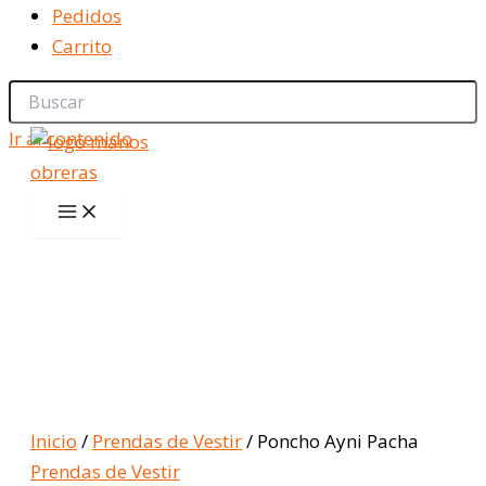
Pedidos
Carrito
Ir al contenido
Inicio
/
Prendas de Vestir
/ Poncho Ayni Pacha
Prendas de Vestir