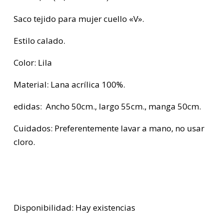
Saco tejido para mujer cuello «V».
Estilo calado.
Color: Lila
Material: Lana acrílica 100%.
edidas: Ancho 50cm., largo 55cm., manga 50cm.
Cuidados: Preferentemente lavar a mano, no usar
cloro.
Disponibilidad:
Hay existencias