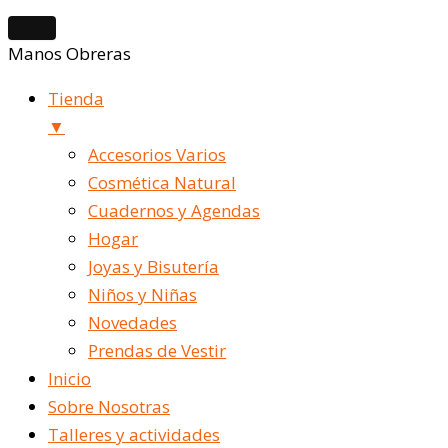
Manos Obreras
Tienda
▼
Accesorios Varios
Cosmética Natural
Cuadernos y Agendas
Hogar
Joyas y Bisutería
Niños y Niñas
Novedades
Prendas de Vestir
Inicio
Sobre Nosotras
Talleres y actividades