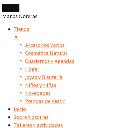
Manos Obreras
Tienda
▼
Accesorios Varios
Cosmética Natural
Cuadernos y Agendas
Hogar
Joyas y Bisutería
Niños y Niñas
Novedades
Prendas de Vestir
Inicio
Sobre Nosotras
Talleres y actividades